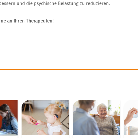
verbessern und die psychische Belastung zu reduzieren.
rne an Ihren Therapeuten!