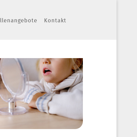
ellenangebote
Kontakt