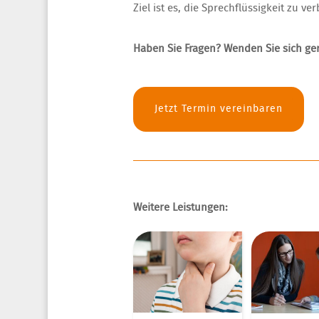
Ziel ist es, die Sprechflüssigkeit zu 
Haben Sie Fragen? Wenden Sie sich ge
Jetzt Termin vereinbaren
Weitere Leistungen: