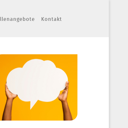
ellenangebote
Kontakt